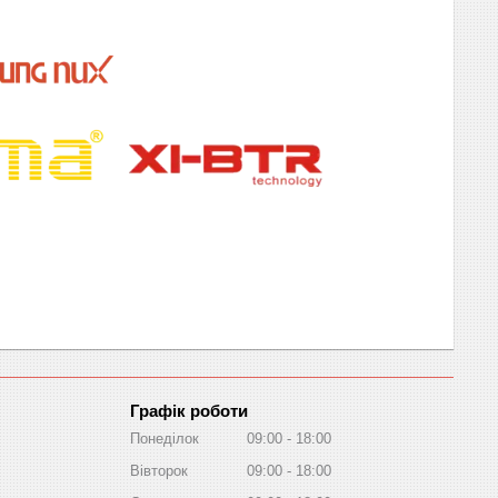
Графік роботи
Понеділок
09:00
18:00
Вівторок
09:00
18:00