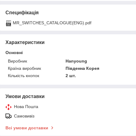
Специфікація
MR_SWITCHES_CATALOGUE(ENG).pdf
Характеристики
Основні
Виробник
Hanyoung
Країна виробник
Південна Корея
Кількість кнопок
2 шт.
Умови доставки
Нова Пошта
Самовивіз
Всі умови доставки