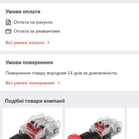
Умови оплати
Оплата на рахунок
Оплата за реквізитами
Всі умови оплати
Умови повернення
Повернення товару впродовж 14 днів за домовленістю
Всі умови повернення
Подібні товари компанії