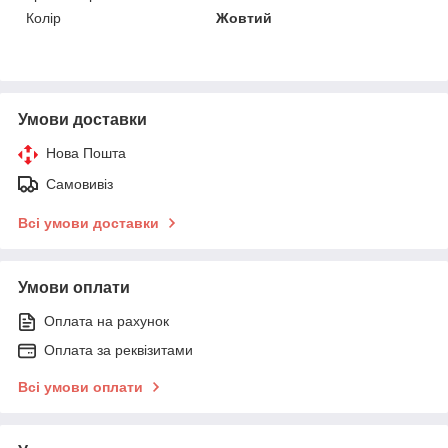
Колір
Жовтий
Умови доставки
Нова Пошта
Самовивіз
Всі умови доставки
Умови оплати
Оплата на рахунок
Оплата за реквізитами
Всі умови оплати