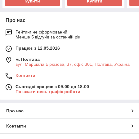
Купити
Купити
Про нас
Рейтинг не сформований
Менше 5 відгуків за останній рік
Працює з 12.05.2016
м. Полтава
вул. Маршала Бірюзова, 37, офіс 301, Полтава, Україна
Контакти
Сьогодні працює з 09:00 до 18:00
Показати весь графік роботи
Про нас
Контакти