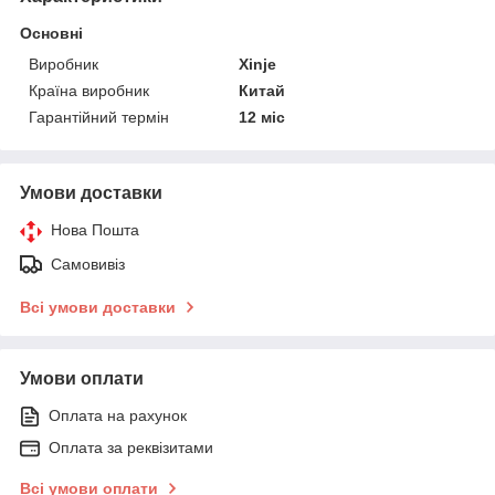
Основні
Виробник
Xinje
Країна виробник
Китай
Гарантійний термін
12 міс
Умови доставки
Нова Пошта
Самовивіз
Всі умови доставки
Умови оплати
Оплата на рахунок
Оплата за реквізитами
Всі умови оплати