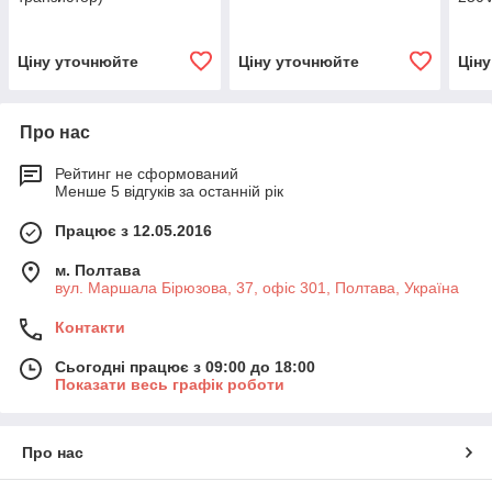
Ціну уточнюйте
Ціну уточнюйте
Цін
Про нас
Рейтинг не сформований
Менше 5 відгуків за останній рік
Працює з 12.05.2016
м. Полтава
вул. Маршала Бірюзова, 37, офіс 301, Полтава, Україна
Контакти
Сьогодні працює з 09:00 до 18:00
Показати весь графік роботи
Про нас