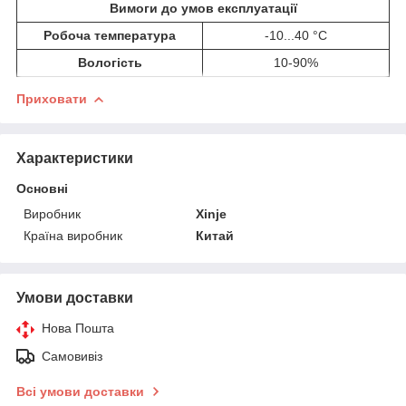
Вимоги до умов експлуатації
Робоча температура
-10...40 °C
Вологість
10-90%
Приховати
Характеристики
Основні
Виробник
Xinje
Країна виробник
Китай
Умови доставки
Нова Пошта
Самовивіз
Всі умови доставки