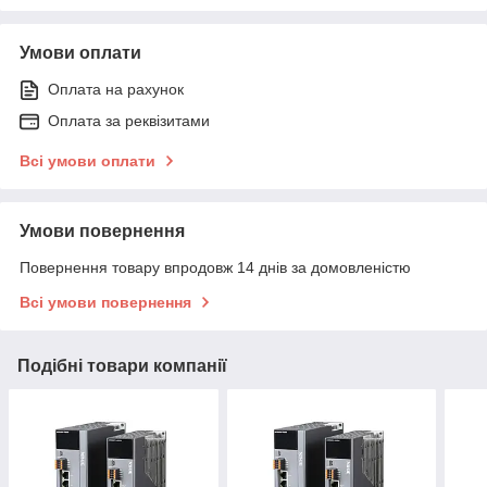
Умови оплати
Оплата на рахунок
Оплата за реквізитами
Всі умови оплати
Умови повернення
Повернення товару впродовж 14 днів за домовленістю
Всі умови повернення
Подібні товари компанії