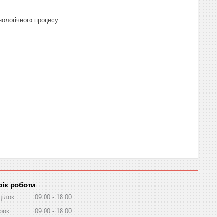
нологічного процесу
ік роботи
ділок
09:00
18:00
рок
09:00
18:00