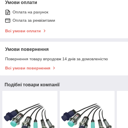
Умови оплати
Оплата на рахунок
Оплата за реквізитами
Всі умови оплати
Умови повернення
Повернення товару впродовж 14 днів за домовленістю
Всі умови повернення
Подібні товари компанії