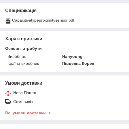
Специфікація
Capacitivetypeproximitysensor.pdf
Характеристики
Основні атрибути
Виробник
Hanyoung
Країна виробник
Південна Корея
Умови доставки
Нова Пошта
Самовивіз
Всі умови доставки