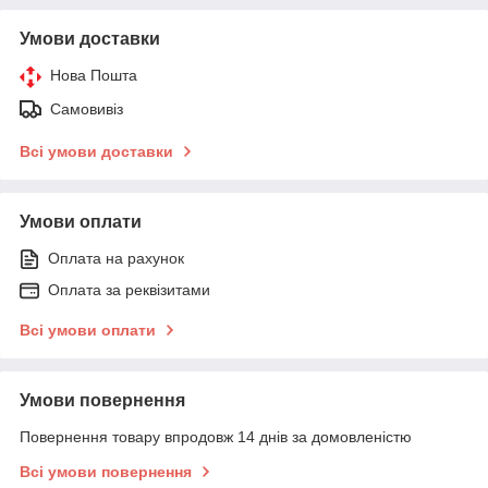
Умови доставки
Нова Пошта
Самовивіз
Всі умови доставки
Умови оплати
Оплата на рахунок
Оплата за реквізитами
Всі умови оплати
Умови повернення
Повернення товару впродовж 14 днів за домовленістю
Всі умови повернення