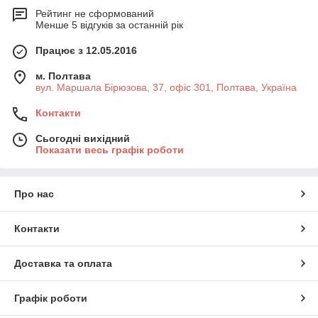
Рейтинг не сформований
Менше 5 відгуків за останній рік
Працює з 12.05.2016
м. Полтава
вул. Маршала Бірюзова, 37, офіс 301, Полтава, Україна
Контакти
Сьогодні вихідний
Показати весь графік роботи
Про нас
Контакти
Доставка та оплата
Графік роботи