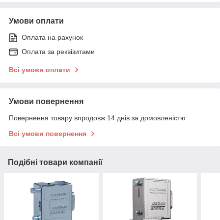
Умови оплати
Оплата на рахунок
Оплата за реквізитами
Всі умови оплати
Умови повернення
Повернення товару впродовж 14 днів за домовленістю
Всі умови повернення
Подібні товари компанії