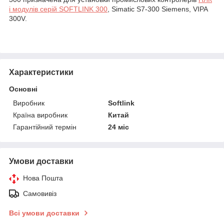
і модулів серій SOFTLINK 300
, Simatic S7-300 Siemens, VIPA
300V.
Характеристики
Основні
Виробник
Softlink
Країна виробник
Китай
Гарантійний термін
24 міс
Умови доставки
Нова Пошта
Самовивіз
Всі умови доставки