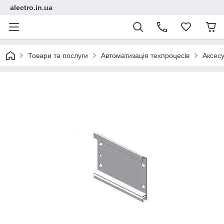
alectro.in.ua
Товари та послуги
Автоматизація техпроцесів
Аксесу