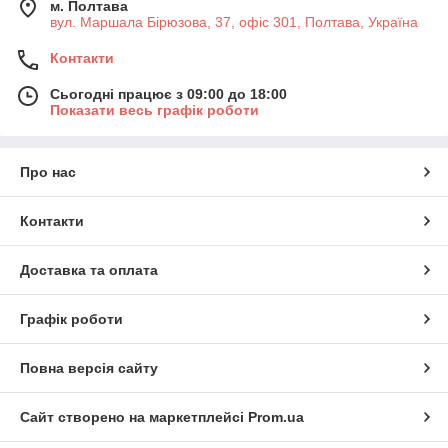
м. Полтава
вул. Маршала Бірюзова, 37, офіс 301, Полтава, Україна
Контакти
Сьогодні працює з 09:00 до 18:00
Показати весь графік роботи
Про нас
Контакти
Доставка та оплата
Графік роботи
Повна версія сайту
Сайт створено на маркетплейсі
Prom.ua