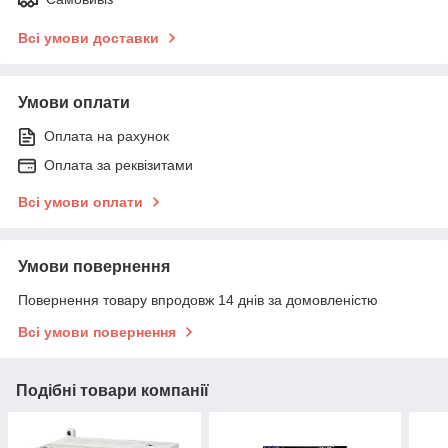
Всі умови доставки
Умови оплати
Оплата на рахунок
Оплата за реквізитами
Всі умови оплати
Умови повернення
Повернення товару впродовж 14 днів за домовленістю
Всі умови повернення
Подібні товари компанії