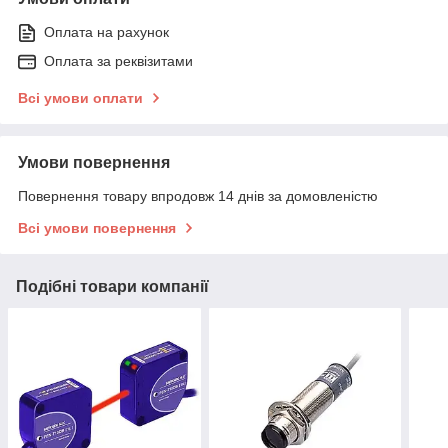
Оплата на рахунок
Оплата за реквізитами
Всі умови оплати
Умови повернення
Повернення товару впродовж 14 днів за домовленістю
Всі умови повернення
Подібні товари компанії